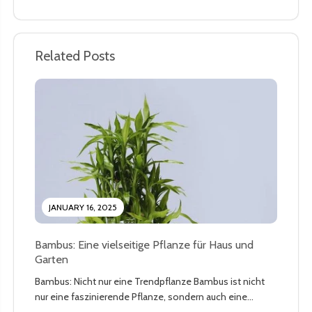
Related Posts
JANUARY 16, 2025
Bambus: Eine vielseitige Pflanze für Haus und
Garten
Bambus: Nicht nur eine Trendpflanze Bambus ist nicht
nur eine faszinierende Pflanze, sondern auch eine