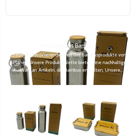
Produkte aus Bambus
Erlebe die faszinierende Welt der Bambusprodukte von
BPlanet! Unsere Produktpalette bietet eine nachhaltige
Auswahl an Artikeln, die Bambus enthalten. Unsere...