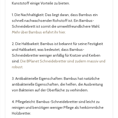
Kunststoff einige Vorteile zu bieten.
1. Die Nachhaltigkeit: Das liegt daran, dass Bambus ein
schnell nachwachsender Rohstoff ist. Ein Bambus-
Schneidebrett ist somit die umweltfreundlichere Wahl.
Mehr über Bambus erfahrt ihr hier.
2. Die Haltbarkeit: Bambus ist bekannt für seine Festigkeit
und Haltbarkeit, was bedeutet, dass Bambus-
Schneidebretter weniger anfällig für Kratzer und Kerben
sind.
Die BPlanet Schneidebretter sind zudem massiv und
robust.
3. Antibakterielle Eigenschaften: Bambus hat natürliche
antibakterielle Eigenschaften, die helfen, die Ausbreitung
von Bakterien auf der Oberfläche zu verhindern.
4. Pflegeleicht: Bambus-Schneidebretter sind leicht zu
reinigen und benötigen weniger Pflege als herkömmliche
Holzbretter.