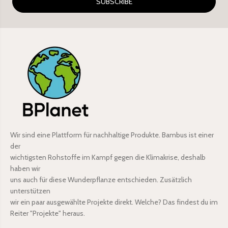
SUBSCRIBE
Wir sind eine Plattform für nachhaltige Produkte. Bambus ist einer
der
wichtigsten Rohstoffe im Kampf gegen die Klimakrise, deshalb
haben wir
uns auch für diese Wunderpflanze entschieden. Zusätzlich
unterstützen
wir ein paar ausgewählte Projekte direkt. Welche? Das findest du im
Reiter "Projekte" heraus.