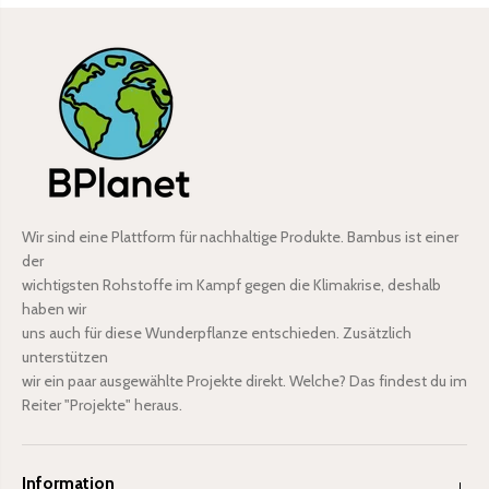
Wir sind eine Plattform für nachhaltige Produkte. Bambus ist einer
der
wichtigsten Rohstoffe im Kampf gegen die Klimakrise, deshalb
haben wir
uns auch für diese Wunderpflanze entschieden. Zusätzlich
unterstützen
wir ein paar ausgewählte Projekte direkt. Welche? Das findest du im
Reiter "Projekte" heraus.
Information